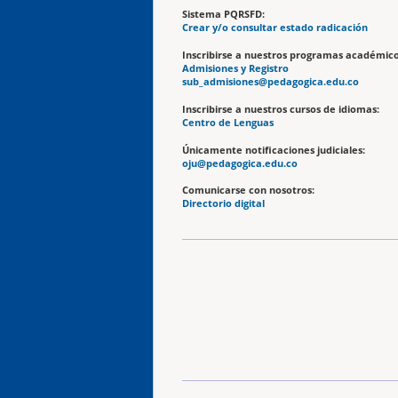
Sistema PQRSFD:
Crear y/o consultar estado radicación
Inscribirse a nuestros programas académico
Admisiones y Registro
sub_admisiones@pedagogica.edu.co
Inscribirse a nuestros cursos de idiomas:
Centro de Lenguas
Únicamente notificaciones judiciales:
oju@pedagogica.edu.co
Comunicarse con nosotros:
Directorio digital