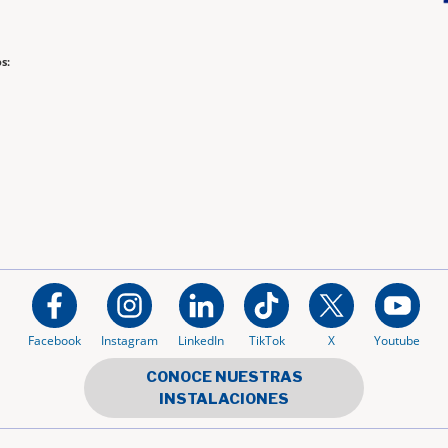
s:
Facebook
Instagram
LinkedIn
TikTok
X
Youtube
CONOCE NUESTRAS
INSTALACIONES