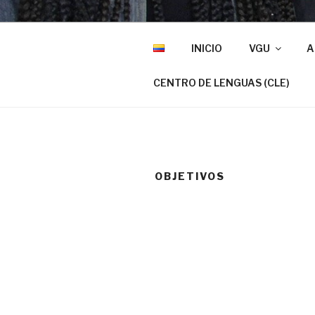
INICIO
VGU
A
CENTRO DE LENGUAS (CLE)
OBJETIVOS