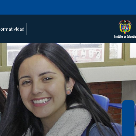
ormatividad